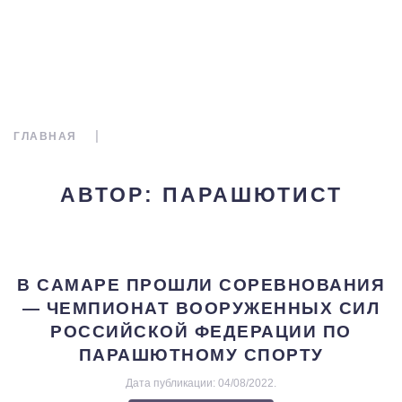
ГЛАВНАЯ
АВТОР:
ПАРАШЮТИСТ
В САМАРЕ ПРОШЛИ СОРЕВНОВАНИЯ
— ЧЕМПИОНАТ ВООРУЖЕННЫХ СИЛ
РОССИЙСКОЙ ФЕДЕРАЦИИ ПО
ПАРАШЮТНОМУ СПОРТУ
Дата публикации:
04/08/2022
.