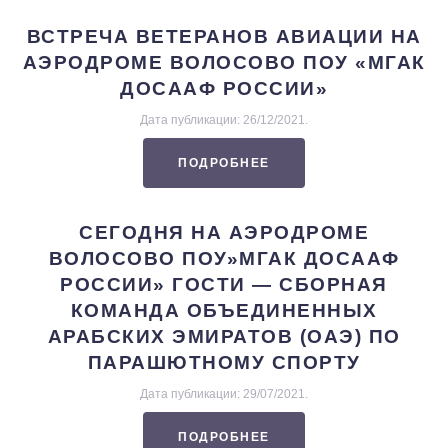
ВСТРЕЧА ВЕТЕРАНОВ АВИАЦИИ НА
АЭРОДРОМЕ ВОЛОСОВО ПОУ «МГАК
ДОСААФ РОССИИ»
Дата публикации:
26/12/2021
.
ПОДРОБНЕЕ
СЕГОДНЯ НА АЭРОДРОМЕ
ВОЛОСОВО ПОУ»МГАК ДОСААФ
РОССИИ» ГОСТИ — СБОРНАЯ
КОМАНДА ОБЪЕДИНЕННЫХ
АРАБСКИХ ЭМИРАТОВ (ОАЭ) ПО
ПАРАШЮТНОМУ СПОРТУ
Дата публикации:
29/07/2021
.
ПОДРОБНЕЕ