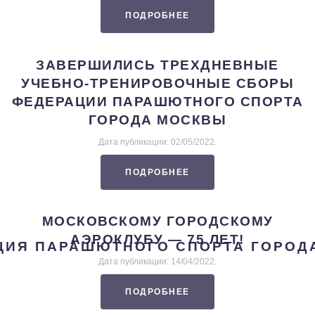
ПОДРОБНЕЕ
ЗАВЕРШИЛИСЬ ТРЕХДНЕВНЫЕ
УЧЕБНО-ТРЕНИРОВОЧНЫЕ СБОРЫ
ФЕДЕРАЦИИ ПАРАШЮТНОГО СПОРТА
ГОРОДА МОСКВЫ
Дата публикации:
02/05/2022
.
ПОДРОБНЕЕ
МОСКОВСКОМУ ГОРОДСКОМУ
АЭРОКЛУБУ — 75 ЛЕТ!
Дата публикации:
14/04/2022
.
ПОДРОБНЕЕ