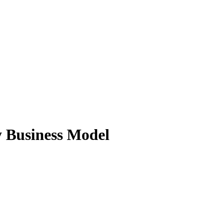
y Business Model