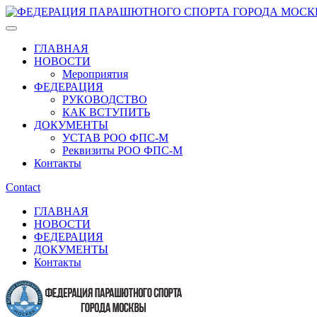
ГЛАВНАЯ
НОВОСТИ
Мероприятия
ФЕДЕРАЦИЯ
РУКОВОДСТВО
КАК ВСТУПИТЬ
ДОКУМЕНТЫ
УСТАВ РОО ФПС-М
Реквизиты РОО ФПС-М
Контакты
Contact
ГЛАВНАЯ
НОВОСТИ
ФЕДЕРАЦИЯ
ДОКУМЕНТЫ
Контакты