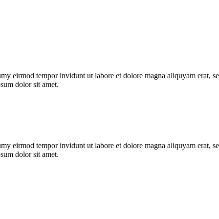
umy eirmod tempor invidunt ut labore et dolore magna aliquyam erat, se
psum dolor sit amet.
umy eirmod tempor invidunt ut labore et dolore magna aliquyam erat, se
psum dolor sit amet.