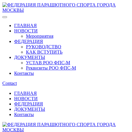
ГЛАВНАЯ
НОВОСТИ
Мероприятия
ФЕДЕРАЦИЯ
РУКОВОДСТВО
КАК ВСТУПИТЬ
ДОКУМЕНТЫ
УСТАВ РОО ФПС-М
Реквизиты РОО ФПС-М
Контакты
Contact
ГЛАВНАЯ
НОВОСТИ
ФЕДЕРАЦИЯ
ДОКУМЕНТЫ
Контакты