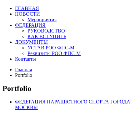
ГЛАВНАЯ
НОВОСТИ
Мероприятия
ФЕДЕРАЦИЯ
РУКОВОДСТВО
КАК ВСТУПИТЬ
ДОКУМЕНТЫ
УСТАВ РОО ФПС-М
Реквизиты РОО ФПС-М
Контакты
Главная
Portfolio
Portfolio
ФЕДЕРАЦИЯ ПАРАШЮТНОГО СПОРТА ГОРОДА
МОСКВЫ